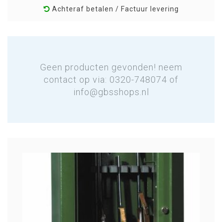
Achteraf betalen / Factuur levering
Geen producten gevonden! neem
contact op via: 0320-748074 of
info@gbsshops.nl