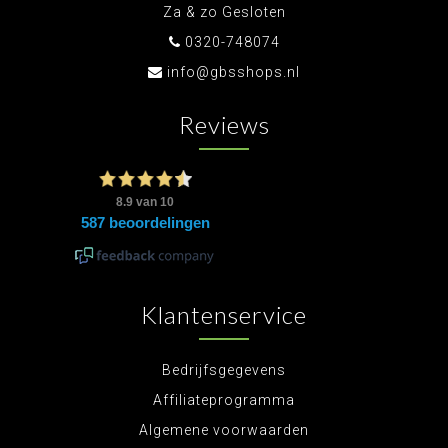
Za & zo Gesloten
0320-748074
info@gbsshops.nl
Reviews
Klantenservice
Bedrijfsgegevens
Affiliateprogramma
Algemene voorwaarden