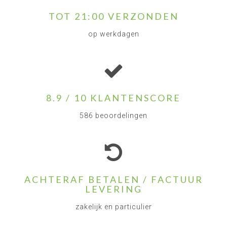
TOT 21:00 VERZONDEN
op werkdagen
8.9 / 10 KLANTENSCORE
586 beoordelingen
ACHTERAF BETALEN / FACTUUR
LEVERING
zakelijk en particulier