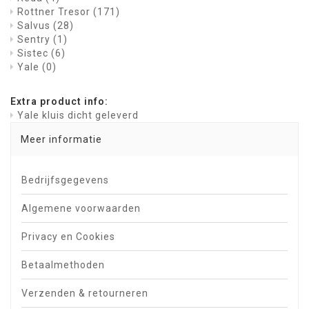
Rottner Tresor
(171)
Salvus
(28)
Sentry
(1)
Sistec
(6)
Yale
(0)
Extra product info:
Yale kluis dicht geleverd
Meer informatie
Bedrijfsgegevens
Algemene voorwaarden
Privacy en Cookies
Betaalmethoden
Verzenden & retourneren