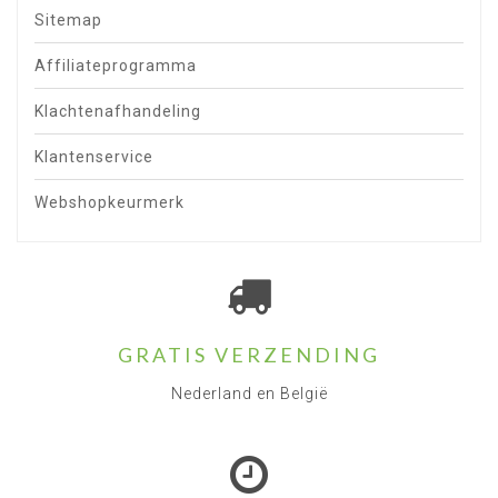
Sitemap
Affiliateprogramma
Klachtenafhandeling
Klantenservice
Webshopkeurmerk
GRATIS VERZENDING
Nederland en België