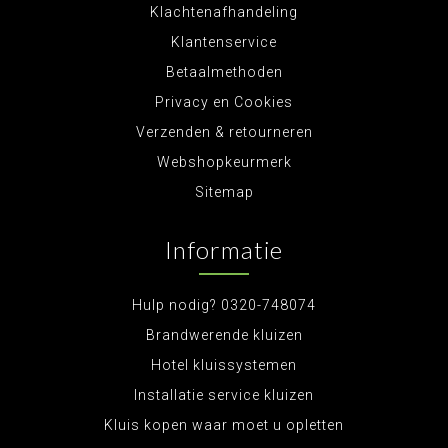
Klachtenafhandeling
Klantenservice
Betaalmethoden
Privacy en Cookies
Verzenden & retourneren
Webshopkeurmerk
Sitemap
Informatie
Hulp nodig? 0320-748074
Brandwerende kluizen
Hotel kluissystemen
Installatie service kluizen
Kluis kopen waar moet u opletten