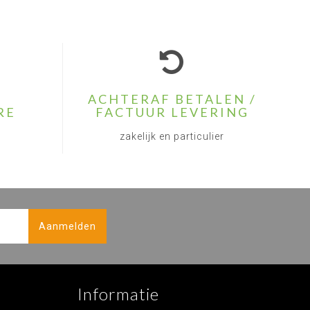
ACHTERAF BETALEN /
RE
FACTUUR LEVERING
zakelijk en particulier
Aanmelden
Informatie