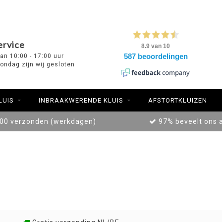
ervice
van 10:00 - 17:00 uur
ondag zijn wij gesloten
LUIS
INBRAAKWERENDE KLUIS
AFSTORTKLUIZEN
:00 verzonden (werkdagen)
97% beveelt ons 