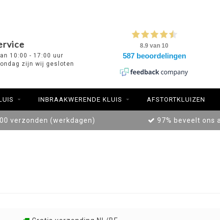
ervice
van 10:00 - 17:00 uur
ondag zijn wij gesloten
LUIS
INBRAAKWERENDE KLUIS
AFSTORTKLUIZEN
:00 verzonden (werkdagen)
97% beveelt ons 