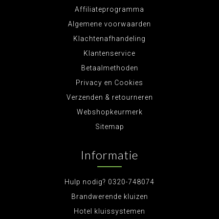
Affiliateprogramma
Algemene voorwaarden
Klachtenafhandeling
Klantenservice
Betaalmethoden
Privacy en Cookies
Verzenden & retourneren
Webshopkeurmerk
Sitemap
Informatie
Hulp nodig? 0320-748074
Brandwerende kluizen
Hotel kluissystemen