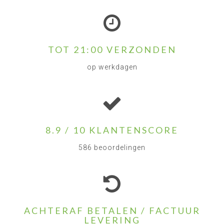
TOT 21:00 VERZONDEN
op werkdagen
8.9 / 10 KLANTENSCORE
586 beoordelingen
ACHTERAF BETALEN / FACTUUR
LEVERING