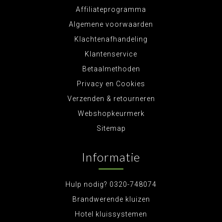
Affiliateprogramma
Algemene voorwaarden
Klachtenafhandeling
Klantenservice
Betaalmethoden
Privacy en Cookies
Verzenden & retourneren
Webshopkeurmerk
Sitemap
Informatie
Hulp nodig? 0320-748074
Brandwerende kluizen
Hotel kluissystemen