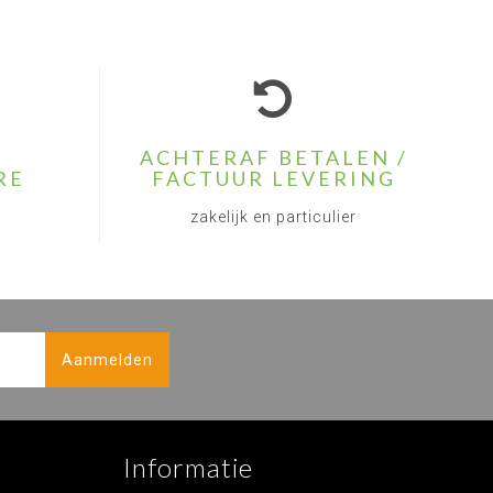
ACHTERAF BETALEN /
RE
FACTUUR LEVERING
zakelijk en particulier
Aanmelden
Informatie