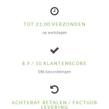
TOT 21:00 VERZONDEN
op werkdagen
8.9 / 10 KLANTENSCORE
586 beoordelingen
ACHTERAF BETALEN / FACTUUR
LEVERING