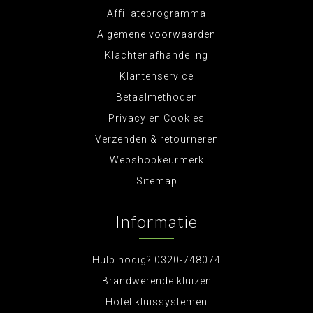
Affiliateprogramma
Algemene voorwaarden
Klachtenafhandeling
Klantenservice
Betaalmethoden
Privacy en Cookies
Verzenden & retourneren
Webshopkeurmerk
Sitemap
Informatie
Hulp nodig? 0320-748074
Brandwerende kluizen
Hotel kluissystemen