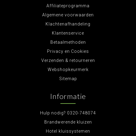
Affiliateprogramma
Algemene voorwaarden
Klachtenafhandeling
Klantenservice
Betaalmethoden
Privacy en Cookies
Verzenden & retourneren
Webshopkeurmerk
Sitemap
Informatie
Hulp nodig? 0320-748074
Brandwerende kluizen
Hotel kluissystemen