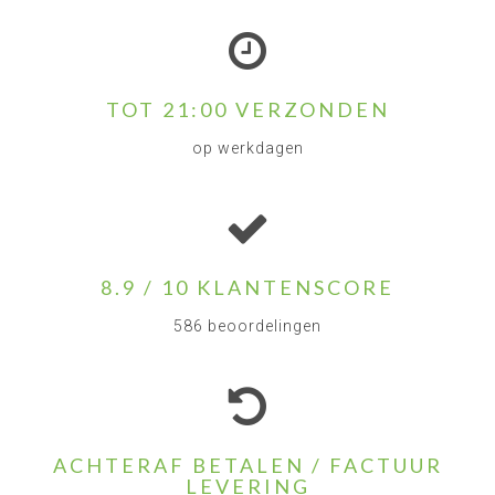
TOT 21:00 VERZONDEN
op werkdagen
8.9 / 10 KLANTENSCORE
586 beoordelingen
ACHTERAF BETALEN / FACTUUR
LEVERING