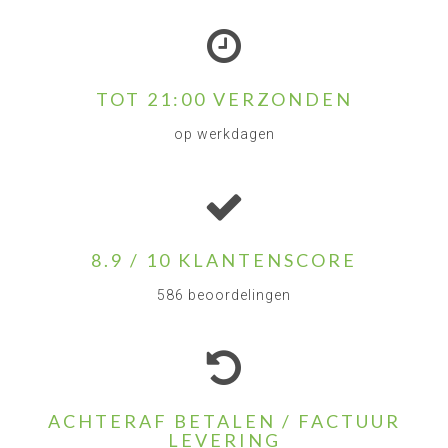
TOT 21:00 VERZONDEN
op werkdagen
8.9 / 10 KLANTENSCORE
586 beoordelingen
ACHTERAF BETALEN / FACTUUR
LEVERING