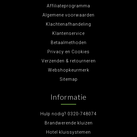
Affiliateprogramma
Algemene voorwaarden
Klachtenafhandeling
Klantenservice
Betaalmethoden
Privacy en Cookies
Verzenden & retourneren
Webshopkeurmerk
Sitemap
Informatie
Hulp nodig? 0320-748074
Brandwerende kluizen
Hotel kluissystemen