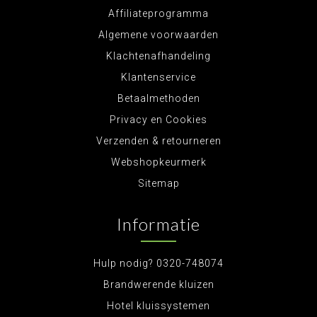
Affiliateprogramma
Algemene voorwaarden
Klachtenafhandeling
Klantenservice
Betaalmethoden
Privacy en Cookies
Verzenden & retourneren
Webshopkeurmerk
Sitemap
Informatie
Hulp nodig? 0320-748074
Brandwerende kluizen
Hotel kluissystemen