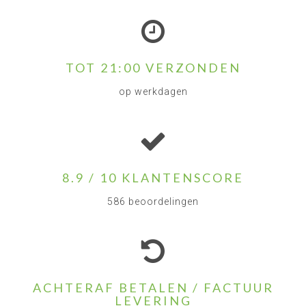
TOT 21:00 VERZONDEN
op werkdagen
8.9 / 10 KLANTENSCORE
586 beoordelingen
ACHTERAF BETALEN / FACTUUR
LEVERING