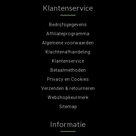
Klantenservice
Bedrijfsgegevens
Affiliateprogramma
Algemene voorwaarden
Klachtenafhandeling
Klantenservice
Betaalmethoden
Privacy en Cookies
Verzenden & retourneren
Webshopkeurmerk
Sitemap
Informatie