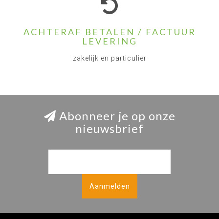
ACHTERAF BETALEN / FACTUUR
LEVERING
zakelijk en particulier
Abonneer je op onze
nieuwsbrief
Aanmelden