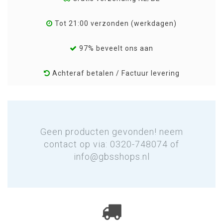
Tot 21:00 verzonden (werkdagen)
97% beveelt ons aan
Achteraf betalen / Factuur levering
Geen producten gevonden! neem
contact op via: 0320-748074 of
info@gbsshops.nl