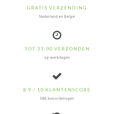
GRATIS VERZENDING
Nederland en België
TOT 21:00 VERZONDEN
op werkdagen
8.9 / 10 KLANTENSCORE
586 beoordelingen