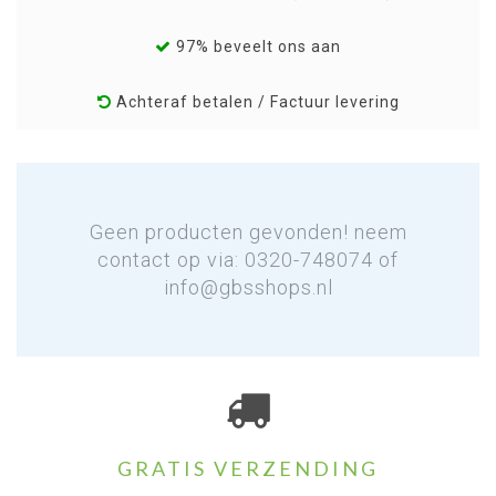
97% beveelt ons aan
Achteraf betalen / Factuur levering
Geen producten gevonden! neem
contact op via: 0320-748074 of
info@gbsshops.nl
GRATIS VERZENDING