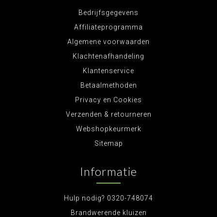
Bedrijfsgegevens
Affiliateprogramma
Algemene voorwaarden
Klachtenafhandeling
Klantenservice
Betaalmethoden
Privacy en Cookies
Verzenden & retourneren
Webshopkeurmerk
Sitemap
Informatie
Hulp nodig? 0320-748074
Brandwerende kluizen