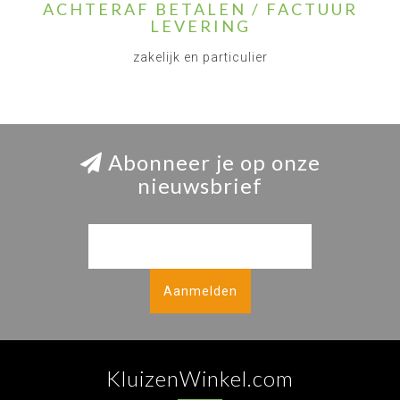
ACHTERAF BETALEN / FACTUUR
LEVERING
zakelijk en particulier
Abonneer je op onze
nieuwsbrief
Aanmelden
KluizenWinkel.com