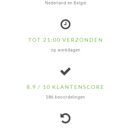
Nederland en België
TOT 21:00 VERZONDEN
op werkdagen
8.9 / 10 KLANTENSCORE
586 beoordelingen