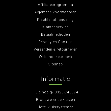
Affiliateprogramma
Algemene voorwaarden
Klachtenafhandeling
Klantenservice
Betaalmethoden
Privacy en Cookies
Verzenden & retourneren
Webshopkeurmerk
Sitemap
Informatie
Hulp nodig? 0320-748074
Brandwerende kluizen
Hotel kluissystemen