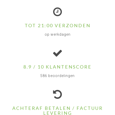
TOT 21:00 VERZONDEN
op werkdagen
8.9 / 10 KLANTENSCORE
586 beoordelingen
ACHTERAF BETALEN / FACTUUR
LEVERING