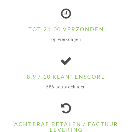
TOT 21:00 VERZONDEN
op werkdagen
8.9 / 10 KLANTENSCORE
586 beoordelingen
ACHTERAF BETALEN / FACTUUR
LEVERING