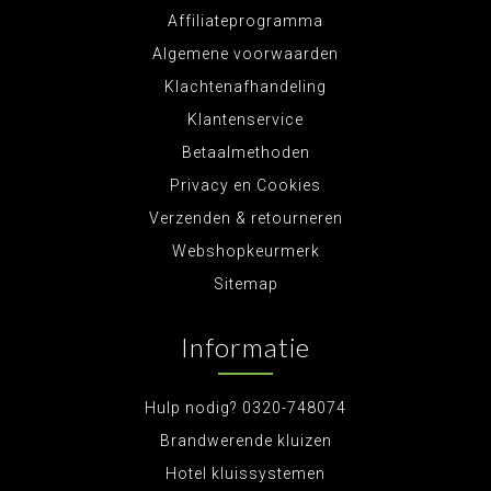
Affiliateprogramma
Algemene voorwaarden
Klachtenafhandeling
Klantenservice
Betaalmethoden
Privacy en Cookies
Verzenden & retourneren
Webshopkeurmerk
Sitemap
Informatie
Hulp nodig? 0320-748074
Brandwerende kluizen
Hotel kluissystemen