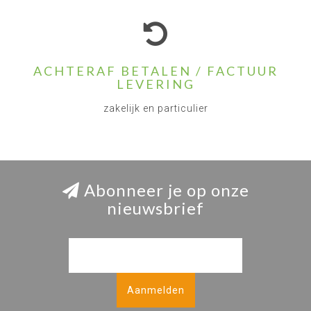
ACHTERAF BETALEN / FACTUUR
LEVERING
zakelijk en particulier
Abonneer je op onze
nieuwsbrief
Aanmelden