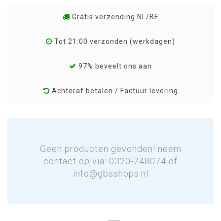
Gratis verzending NL/BE
Tot 21:00 verzonden (werkdagen)
97% beveelt ons aan
Achteraf betalen / Factuur levering
Geen producten gevonden! neem
contact op via: 0320-748074 of
info@gbsshops.nl