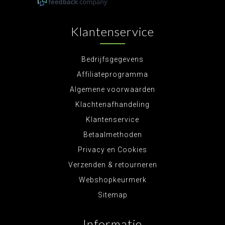
Klantenservice
Bedrijfsgegevens
Affiliateprogramma
Algemene voorwaarden
Klachtenafhandeling
Klantenservice
Betaalmethoden
Privacy en Cookies
Verzenden & retourneren
Webshopkeurmerk
Sitemap
Informatie