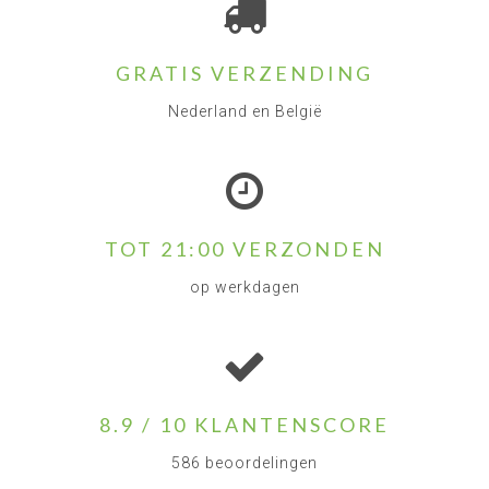
GRATIS VERZENDING
Nederland en België
TOT 21:00 VERZONDEN
op werkdagen
8.9 / 10 KLANTENSCORE
586 beoordelingen