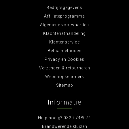
Bedrijfsgegevens
Affiliateprogramma
Algemene voorwaarden
Klachtenafhandeling
Klantenservice
Betaalmethoden
Privacy en Cookies
Verzenden & retourneren
Webshopkeurmerk
Sitemap
Informatie
Hulp nodig? 0320-748074
Brandwerende kluizen