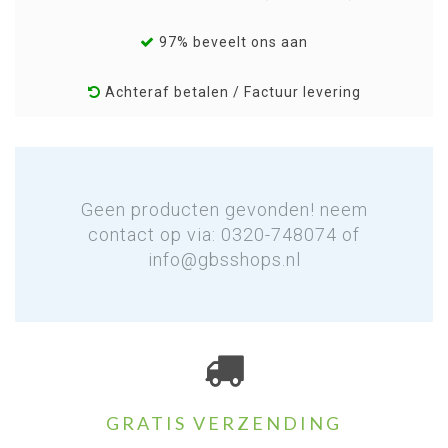
97% beveelt ons aan
Achteraf betalen / Factuur levering
Geen producten gevonden! neem
contact op via: 0320-748074 of
info@gbsshops.nl
GRATIS VERZENDING