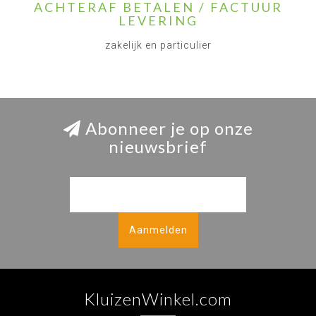
ACHTERAF BETALEN / FACTUUR
LEVERING
zakelijk en particulier
Abonneer je op onze
nieuwsbrief
Aanmelden
KluizenWinkel.com