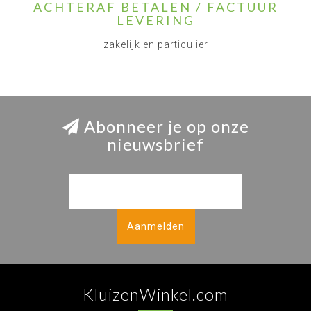
ACHTERAF BETALEN / FACTUUR
LEVERING
zakelijk en particulier
Abonneer je op onze
nieuwsbrief
Aanmelden
KluizenWinkel.com