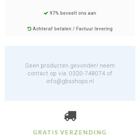
97% beveelt ons aan
Achteraf betalen / Factuur levering
Geen producten gevonden! neem
contact op via: 0320-748074 of
info@gbsshops.nl
GRATIS VERZENDING