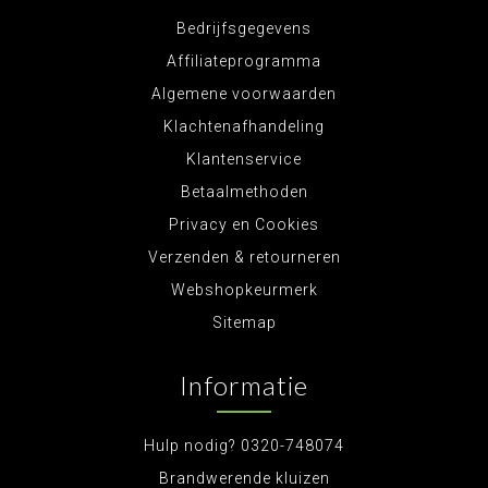
Bedrijfsgegevens
Affiliateprogramma
Algemene voorwaarden
Klachtenafhandeling
Klantenservice
Betaalmethoden
Privacy en Cookies
Verzenden & retourneren
Webshopkeurmerk
Sitemap
Informatie
Hulp nodig? 0320-748074
Brandwerende kluizen