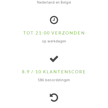
Nederland en België
TOT 21:00 VERZONDEN
op werkdagen
8.9 / 10 KLANTENSCORE
586 beoordelingen