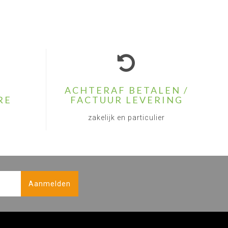
ACHTERAF BETALEN /
RE
FACTUUR LEVERING
zakelijk en particulier
Aanmelden