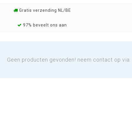
Gratis verzending NL/BE
97% beveelt ons aan
Geen producten gevonden! neem contact op via