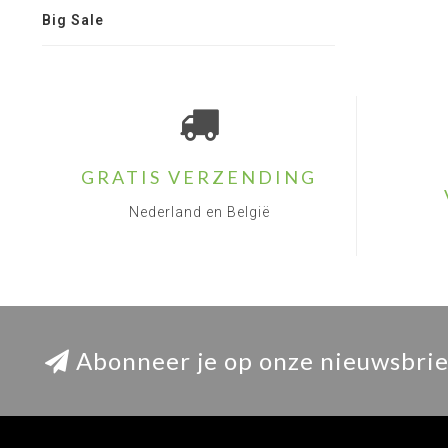
Big Sale
GRATIS VERZENDING
Nederland en België
Abonneer je op onze nieuwsbrie