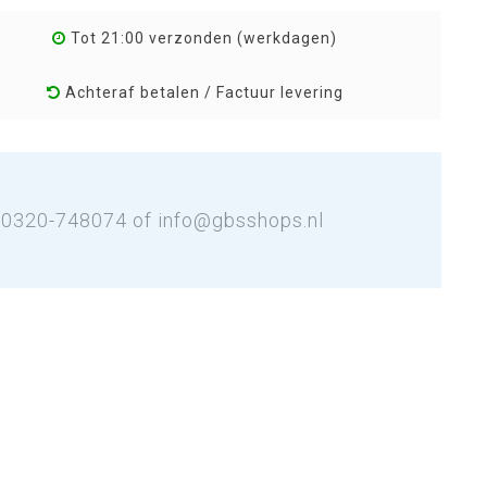
Tot 21:00 verzonden (werkdagen)
Achteraf betalen / Factuur levering
: 0320-748074 of
info@gbsshops.nl