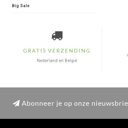
Big Sale
GRATIS VERZENDING
Nederland en België
Abonneer je op onze nieuwsbrie