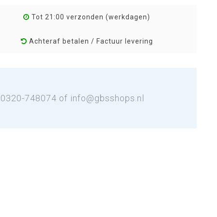
Tot 21:00 verzonden (werkdagen)
Achteraf betalen / Factuur levering
: 0320-748074 of
info@gbsshops.nl