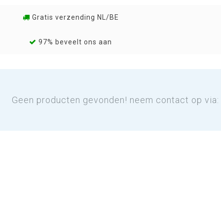
Gratis verzending NL/BE
97% beveelt ons aan
Geen producten gevonden! neem contact op via