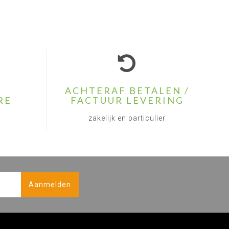
ACHTERAF BETALEN /
RE
FACTUUR LEVERING
zakelijk en particulier
Aanmelden