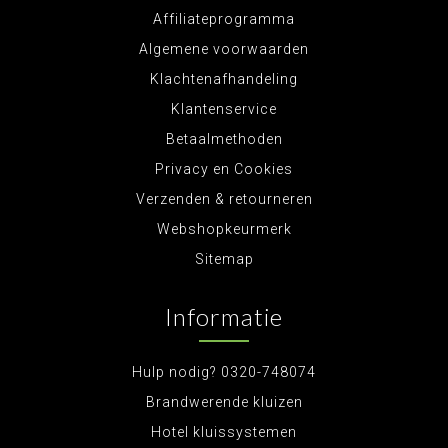
Affiliateprogramma
Algemene voorwaarden
Klachtenafhandeling
Klantenservice
Betaalmethoden
Privacy en Cookies
Verzenden & retourneren
Webshopkeurmerk
Sitemap
Informatie
Hulp nodig? 0320-748074
Brandwerende kluizen
Hotel kluissystemen