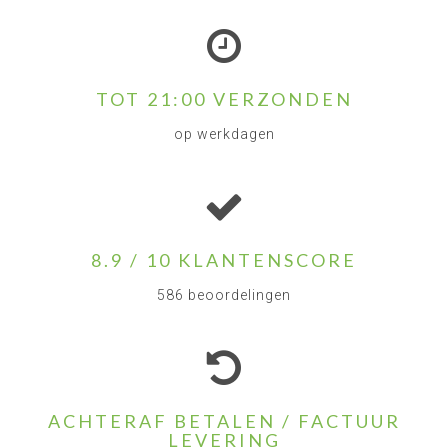
TOT 21:00 VERZONDEN
op werkdagen
8.9 / 10 KLANTENSCORE
586 beoordelingen
ACHTERAF BETALEN / FACTUUR
LEVERING