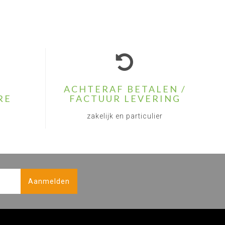
ACHTERAF BETALEN /
RE
FACTUUR LEVERING
zakelijk en particulier
Aanmelden