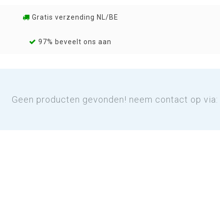
Gratis verzending NL/BE
97% beveelt ons aan
Geen producten gevonden! neem contact op via