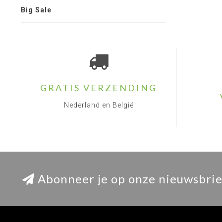
Big Sale
GRATIS VERZENDING
Nederland en België
Abonneer je op onze nieuwsbrie