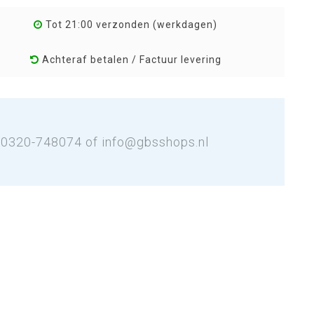
Tot 21:00 verzonden (werkdagen)
Achteraf betalen / Factuur levering
: 0320-748074 of
info@gbsshops.nl