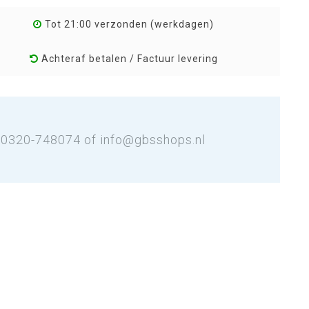
Tot 21:00 verzonden (werkdagen)
Achteraf betalen / Factuur levering
: 0320-748074 of
info@gbsshops.nl