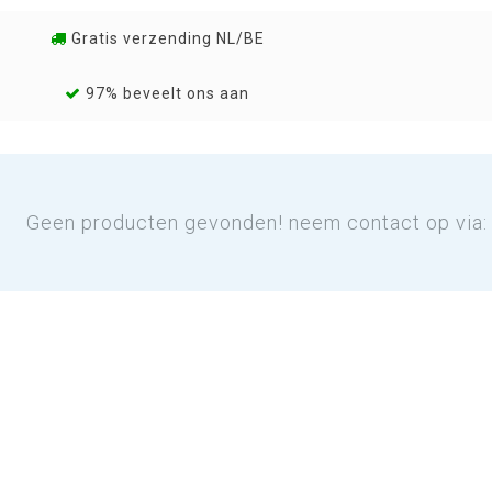
Gratis verzending NL/BE
97% beveelt ons aan
Geen producten gevonden! neem contact op via