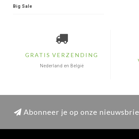
Big Sale
GRATIS VERZENDING
Nederland en België
Abonneer je op onze nieuwsbrie