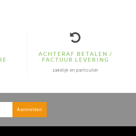
ACHTERAF BETALEN /
RE
FACTUUR LEVERING
zakelijk en particulier
Aanmelden