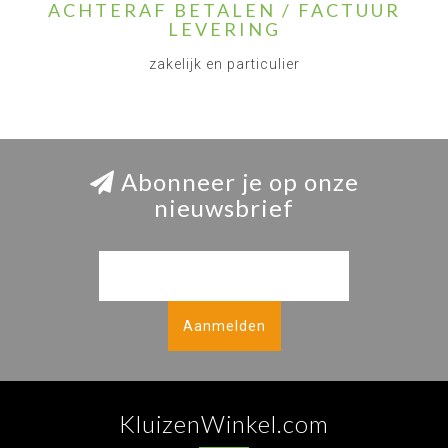
ACHTERAF BETALEN / FACTUUR
LEVERING
zakelijk en particulier
Abonneer je op onze
nieuwsbrief
Aanmelden
KluizenWinkel.com