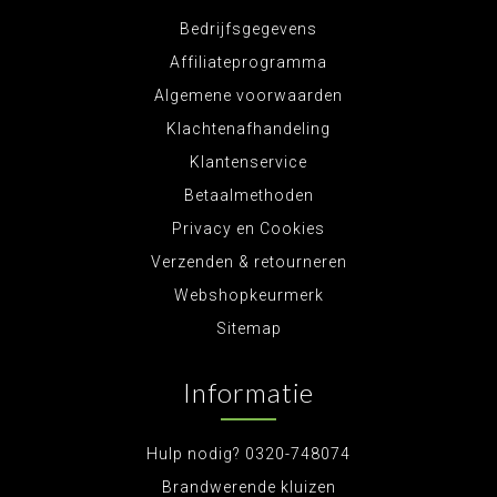
Bedrijfsgegevens
Affiliateprogramma
Algemene voorwaarden
Klachtenafhandeling
Klantenservice
Betaalmethoden
Privacy en Cookies
Verzenden & retourneren
Webshopkeurmerk
Sitemap
Informatie
Hulp nodig? 0320-748074
Brandwerende kluizen