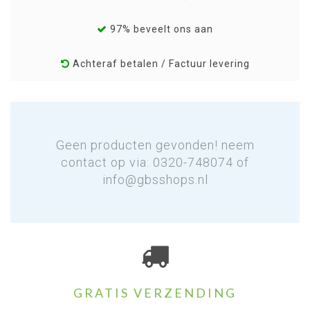
97% beveelt ons aan
Achteraf betalen / Factuur levering
Geen producten gevonden! neem
contact op via: 0320-748074 of
info@gbsshops.nl
GRATIS VERZENDING