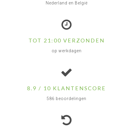
Nederland en België
TOT 21:00 VERZONDEN
op werkdagen
8.9 / 10 KLANTENSCORE
586 beoordelingen