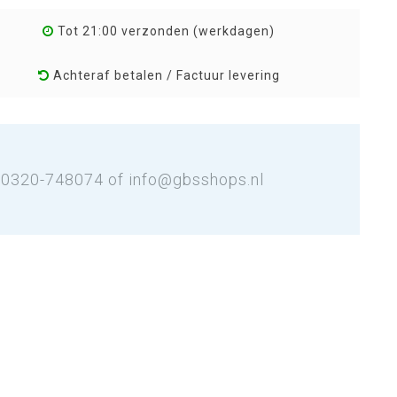
Tot 21:00 verzonden (werkdagen)
Achteraf betalen / Factuur levering
: 0320-748074 of
info@gbsshops.nl