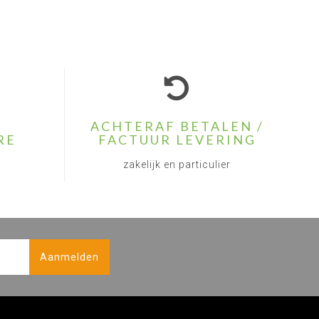
ACHTERAF BETALEN /
RE
FACTUUR LEVERING
zakelijk en particulier
Aanmelden