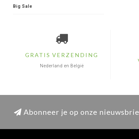
Big Sale
GRATIS VERZENDING
Nederland en België
Abonneer je op onze nieuwsbrie