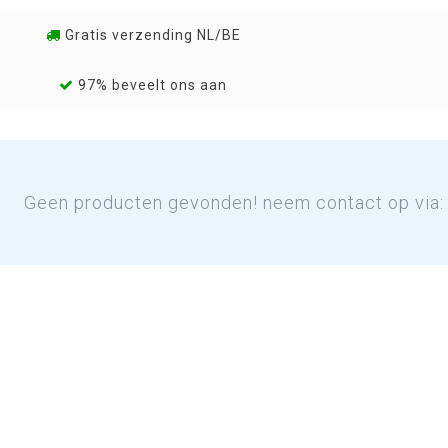
Gratis verzending NL/BE
97% beveelt ons aan
Geen producten gevonden! neem contact op via