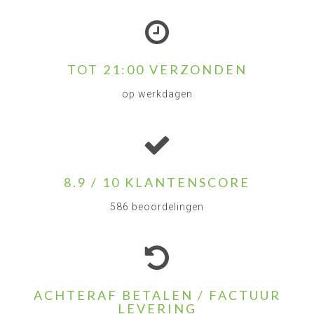
TOT 21:00 VERZONDEN
op werkdagen
8.9 / 10 KLANTENSCORE
586 beoordelingen
ACHTERAF BETALEN / FACTUUR
LEVERING