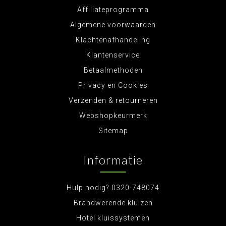
Affiliateprogramma
Algemene voorwaarden
Klachtenafhandeling
Klantenservice
Betaalmethoden
Privacy en Cookies
Verzenden & retourneren
Webshopkeurmerk
Sitemap
Informatie
Hulp nodig? 0320-748074
Brandwerende kluizen
Hotel kluissystemen