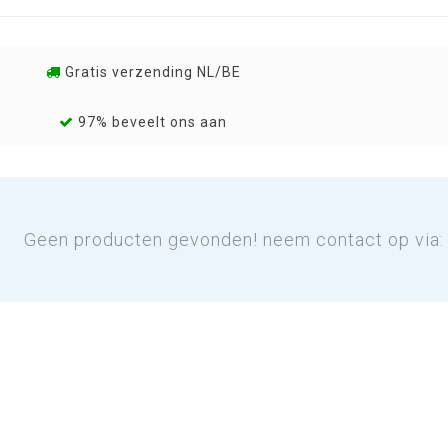
Gratis verzending NL/BE
97% beveelt ons aan
Geen producten gevonden! neem contact op via