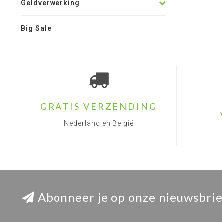
Geldverwerking
Big Sale
GRATIS VERZENDING
Nederland en België
Abonneer je op onze nieuwsbrie