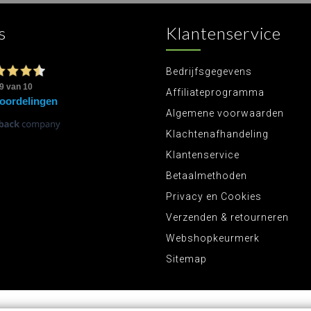
s
Klantenservice
Bedrijfsgegevens
Affiliateprogramma
Algemene voorwaarden
Klachtenafhandeling
Klantenservice
Betaalmethoden
Privacy en Cookies
Verzenden & retourneren
Webshopkeurmerk
Sitemap