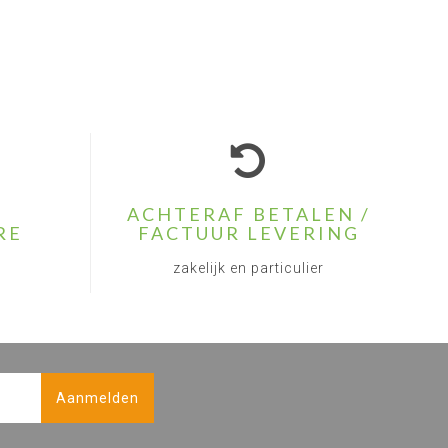
ACHTERAF BETALEN /
RE
FACTUUR LEVERING
zakelijk en particulier
Aanmelden