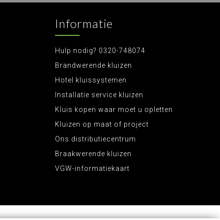
Informatie
Hulp nodig? 0320-748074
Brandwerende kluizen
Hotel kluissystemen
Installatie service kluizen
Kluis kopen waar moet u opletten
Kluizen op maat of project
Ons distributiecentrum
Braakwerende kluizen
VGW-informatiekaart