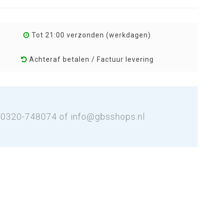
Tot 21:00 verzonden (werkdagen)
Achteraf betalen / Factuur levering
: 0320-748074 of
info@gbsshops.nl