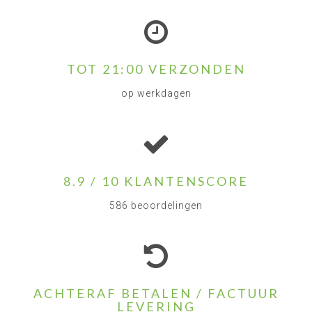
TOT 21:00 VERZONDEN
op werkdagen
8.9 / 10 KLANTENSCORE
586 beoordelingen
ACHTERAF BETALEN / FACTUUR
LEVERING