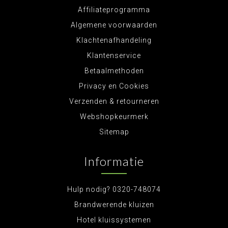
Affiliateprogramma
Algemene voorwaarden
Klachtenafhandeling
Klantenservice
Betaalmethoden
Privacy en Cookies
Verzenden & retourneren
Webshopkeurmerk
Sitemap
Informatie
Hulp nodig? 0320-748074
Brandwerende kluizen
Hotel kluissystemen