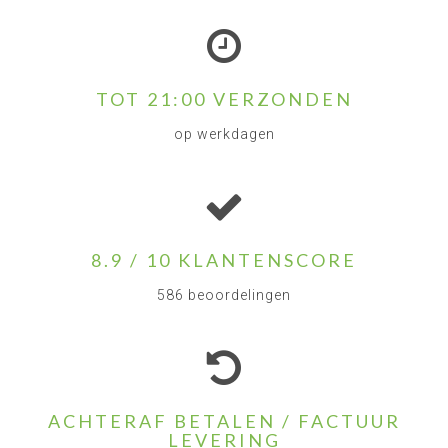
TOT 21:00 VERZONDEN
op werkdagen
8.9 / 10 KLANTENSCORE
586 beoordelingen
ACHTERAF BETALEN / FACTUUR
LEVERING