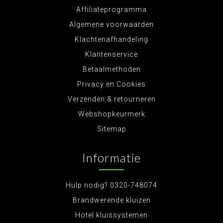
Affiliateprogramma
Algemene voorwaarden
Klachtenafhandeling
Klantenservice
Betaalmethoden
Privacy en Cookies
Verzenden & retourneren
Webshopkeurmerk
Sitemap
Informatie
Hulp nodig? 0320-748074
Brandwerende kluizen
Hotel kluissystemen