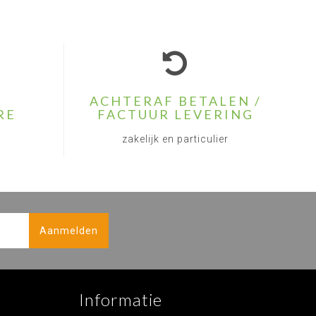
ACHTERAF BETALEN /
RE
FACTUUR LEVERING
zakelijk en particulier
Aanmelden
Informatie