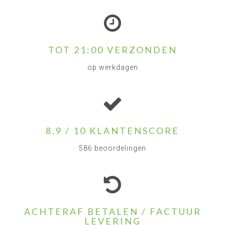
TOT 21:00 VERZONDEN
op werkdagen
8.9 / 10 KLANTENSCORE
586 beoordelingen
ACHTERAF BETALEN / FACTUUR
LEVERING