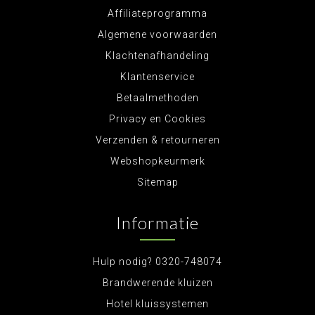
Affiliateprogramma
Algemene voorwaarden
Klachtenafhandeling
Klantenservice
Betaalmethoden
Privacy en Cookies
Verzenden & retourneren
Webshopkeurmerk
Sitemap
Informatie
Hulp nodig? 0320-748074
Brandwerende kluizen
Hotel kluissystemen