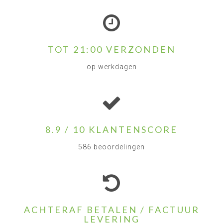
TOT 21:00 VERZONDEN
op werkdagen
8.9 / 10 KLANTENSCORE
586 beoordelingen
ACHTERAF BETALEN / FACTUUR
LEVERING