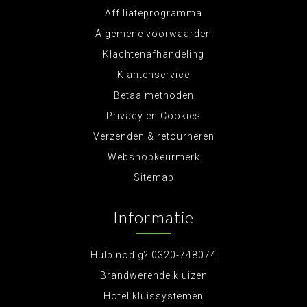
Affiliateprogramma
Algemene voorwaarden
Klachtenafhandeling
Klantenservice
Betaalmethoden
Privacy en Cookies
Verzenden & retourneren
Webshopkeurmerk
Sitemap
Informatie
Hulp nodig? 0320-748074
Brandwerende kluizen
Hotel kluissystemen