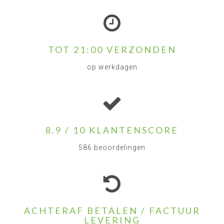
TOT 21:00 VERZONDEN
op werkdagen
8.9 / 10 KLANTENSCORE
586 beoordelingen
ACHTERAF BETALEN / FACTUUR
LEVERING