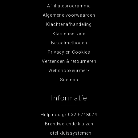
Affiliateprogramma
Algemene voorwaarden
Klachtenafhandeling
Klantenservice
Betaalmethoden
Privacy en Cookies
Verzenden & retourneren
Webshopkeurmerk
Sitemap
Informatie
Hulp nodig? 0320-748074
Brandwerende kluizen
Hotel kluissystemen