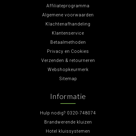
Affiliateprogramma
Algemene voorwaarden
Klachtenafhandeling
Klantenservice
Betaalmethoden
Privacy en Cookies
Verzenden & retourneren
Webshopkeurmerk
Sitemap
Informatie
Hulp nodig? 0320-748074
Brandwerende kluizen
Hotel kluissystemen