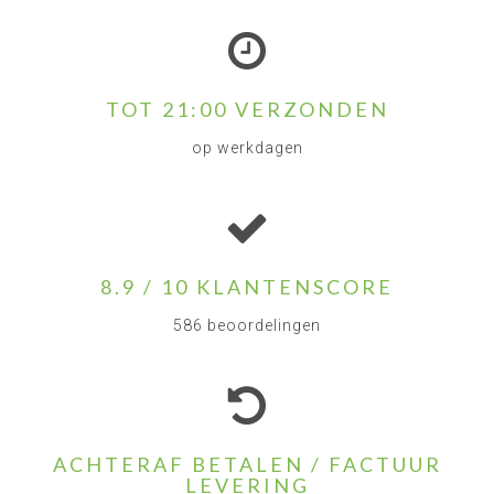
TOT 21:00 VERZONDEN
op werkdagen
8.9 / 10 KLANTENSCORE
586 beoordelingen
ACHTERAF BETALEN / FACTUUR
LEVERING