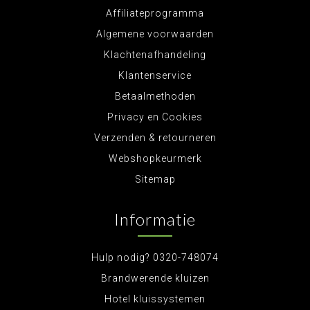
Affiliateprogramma
Algemene voorwaarden
Klachtenafhandeling
Klantenservice
Betaalmethoden
Privacy en Cookies
Verzenden & retourneren
Webshopkeurmerk
Sitemap
Informatie
Hulp nodig? 0320-748074
Brandwerende kluizen
Hotel kluissystemen