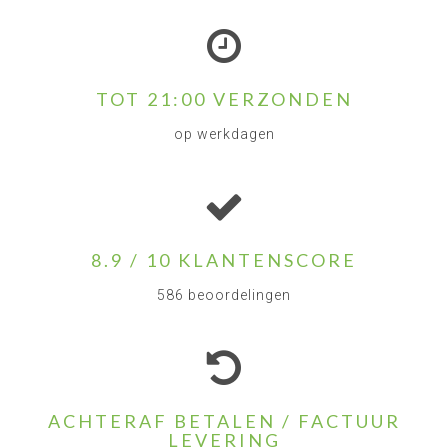
TOT 21:00 VERZONDEN
op werkdagen
8.9 / 10 KLANTENSCORE
586 beoordelingen
ACHTERAF BETALEN / FACTUUR
LEVERING