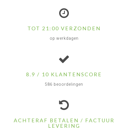
TOT 21:00 VERZONDEN
op werkdagen
8.9 / 10 KLANTENSCORE
586 beoordelingen
ACHTERAF BETALEN / FACTUUR
LEVERING