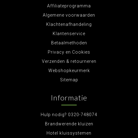
Affiliateprogramma
Algemene voorwaarden
Klachtenafhandeling
Klantenservice
Betaalmethoden
Privacy en Cookies
Verzenden & retourneren
Webshopkeurmerk
Sitemap
Informatie
Hulp nodig? 0320-748074
Brandwerende kluizen
Hotel kluissystemen