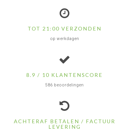
TOT 21:00 VERZONDEN
op werkdagen
8.9 / 10 KLANTENSCORE
586 beoordelingen
ACHTERAF BETALEN / FACTUUR
LEVERING