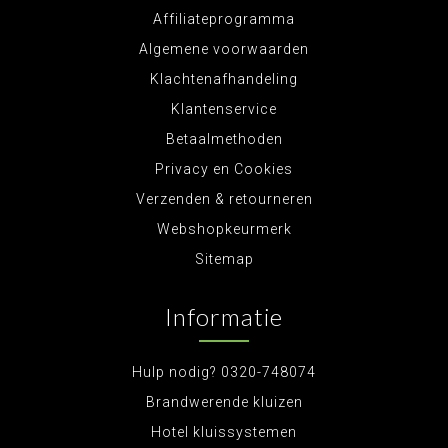
Affiliateprogramma
Algemene voorwaarden
Klachtenafhandeling
Klantenservice
Betaalmethoden
Privacy en Cookies
Verzenden & retourneren
Webshopkeurmerk
Sitemap
Informatie
Hulp nodig? 0320-748074
Brandwerende kluizen
Hotel kluissystemen