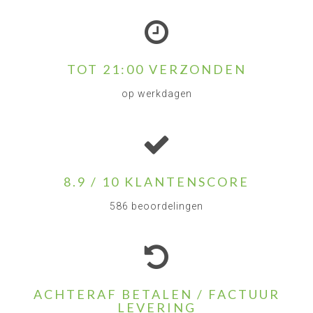
TOT 21:00 VERZONDEN
op werkdagen
8.9 / 10 KLANTENSCORE
586 beoordelingen
ACHTERAF BETALEN / FACTUUR
LEVERING