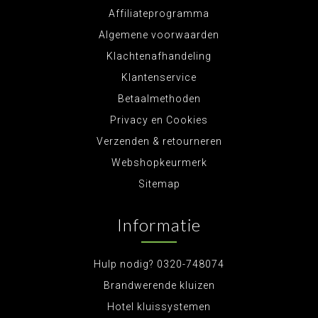
Affiliateprogramma
Algemene voorwaarden
Klachtenafhandeling
Klantenservice
Betaalmethoden
Privacy en Cookies
Verzenden & retourneren
Webshopkeurmerk
Sitemap
Informatie
Hulp nodig? 0320-748074
Brandwerende kluizen
Hotel kluissystemen