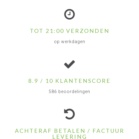
TOT 21:00 VERZONDEN
op werkdagen
8.9 / 10 KLANTENSCORE
586 beoordelingen
ACHTERAF BETALEN / FACTUUR
LEVERING