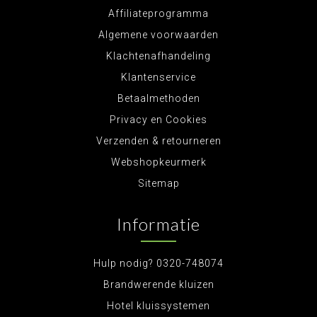
Affiliateprogramma
Algemene voorwaarden
Klachtenafhandeling
Klantenservice
Betaalmethoden
Privacy en Cookies
Verzenden & retourneren
Webshopkeurmerk
Sitemap
Informatie
Hulp nodig? 0320-748074
Brandwerende kluizen
Hotel kluissystemen