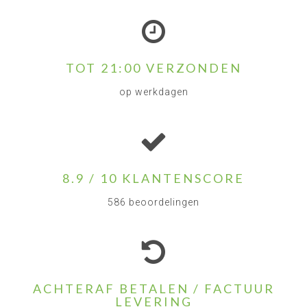
TOT 21:00 VERZONDEN
op werkdagen
8.9 / 10 KLANTENSCORE
586 beoordelingen
ACHTERAF BETALEN / FACTUUR
LEVERING