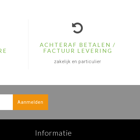
ACHTERAF BETALEN /
RE
FACTUUR LEVERING
zakelijk en particulier
Aanmelden
Informatie