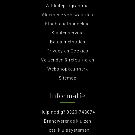
Affiliateprogramma
Algemene voorwaarden
Klachtenafhandeling
Klantenservice
Betaalmethoden
Privacy en Cookies
Verzenden & retourneren
Webshopkeurmerk
Sitemap
Informatie
Hulp nodig? 0320-748074
Brandwerende kluizen
Hotel kluissystemen