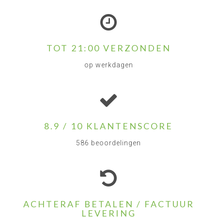
TOT 21:00 VERZONDEN
op werkdagen
8.9 / 10 KLANTENSCORE
586 beoordelingen
ACHTERAF BETALEN / FACTUUR
LEVERING