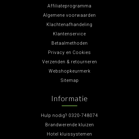
Affiliateprogramma
Algemene voorwaarden
Klachtenafhandeling
Klantenservice
Betaalmethoden
Privacy en Cookies
Verzenden & retourneren
Webshopkeurmerk
Sitemap
Informatie
Hulp nodig? 0320-748074
Brandwerende kluizen
Hotel kluissystemen