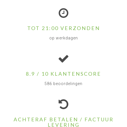
TOT 21:00 VERZONDEN
op werkdagen
8.9 / 10 KLANTENSCORE
586 beoordelingen
ACHTERAF BETALEN / FACTUUR
LEVERING