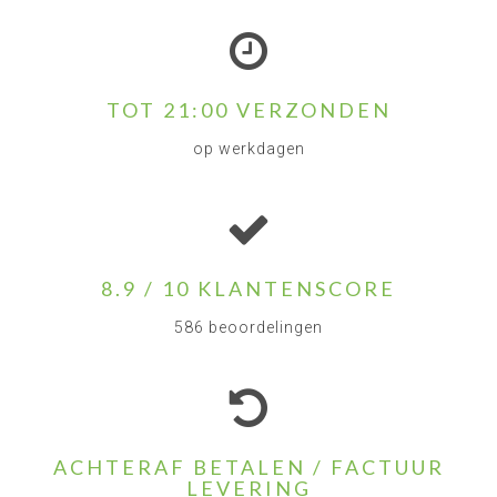
TOT 21:00 VERZONDEN
op werkdagen
8.9 / 10 KLANTENSCORE
586 beoordelingen
ACHTERAF BETALEN / FACTUUR
LEVERING