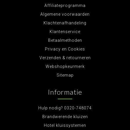
Affiliateprogramma
Algemene voorwaarden
Klachtenafhandeling
Klantenservice
Betaalmethoden
Privacy en Cookies
Verzenden & retourneren
Webshopkeurmerk
Sitemap
Informatie
Hulp nodig? 0320-748074
Brandwerende kluizen
Hotel kluissystemen