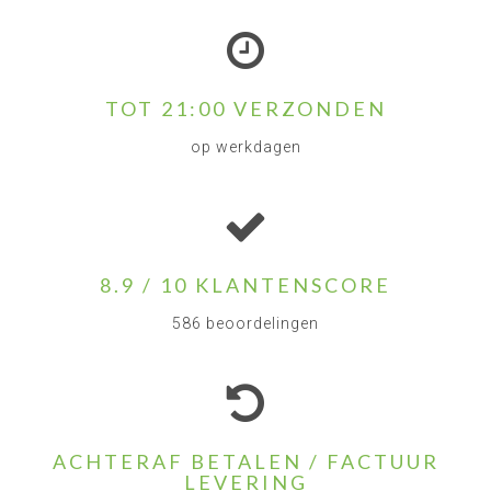
TOT 21:00 VERZONDEN
op werkdagen
8.9 / 10 KLANTENSCORE
586 beoordelingen
ACHTERAF BETALEN / FACTUUR
LEVERING