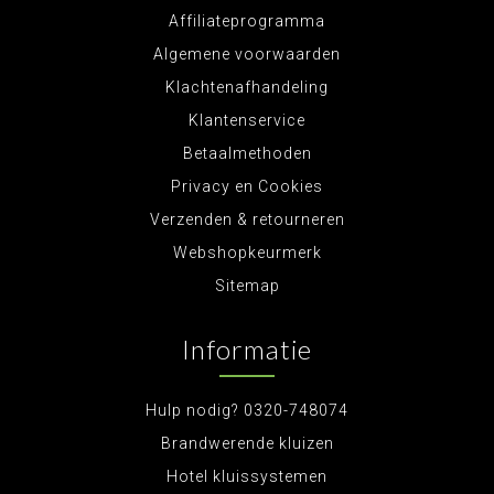
Affiliateprogramma
Algemene voorwaarden
Klachtenafhandeling
Klantenservice
Betaalmethoden
Privacy en Cookies
Verzenden & retourneren
Webshopkeurmerk
Sitemap
Informatie
Hulp nodig? 0320-748074
Brandwerende kluizen
Hotel kluissystemen