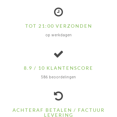
TOT 21:00 VERZONDEN
op werkdagen
8.9 / 10 KLANTENSCORE
586 beoordelingen
ACHTERAF BETALEN / FACTUUR
LEVERING