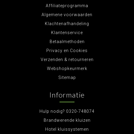
Affiliateprogramma
Algemene voorwaarden
Klachtenafhandeling
Klantenservice
Betaalmethoden
Privacy en Cookies
Verzenden & retourneren
Webshopkeurmerk
Sitemap
Informatie
Hulp nodig? 0320-748074
Brandwerende kluizen
Hotel kluissystemen