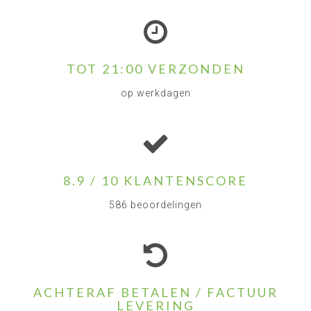
TOT 21:00 VERZONDEN
op werkdagen
8.9 / 10 KLANTENSCORE
586 beoordelingen
ACHTERAF BETALEN / FACTUUR
LEVERING