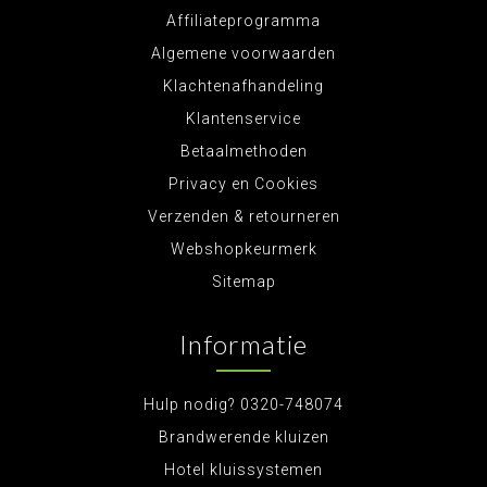
Affiliateprogramma
Algemene voorwaarden
Klachtenafhandeling
Klantenservice
Betaalmethoden
Privacy en Cookies
Verzenden & retourneren
Webshopkeurmerk
Sitemap
Informatie
Hulp nodig? 0320-748074
Brandwerende kluizen
Hotel kluissystemen