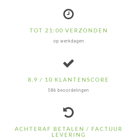
TOT 21:00 VERZONDEN
op werkdagen
8.9 / 10 KLANTENSCORE
586 beoordelingen
ACHTERAF BETALEN / FACTUUR
LEVERING