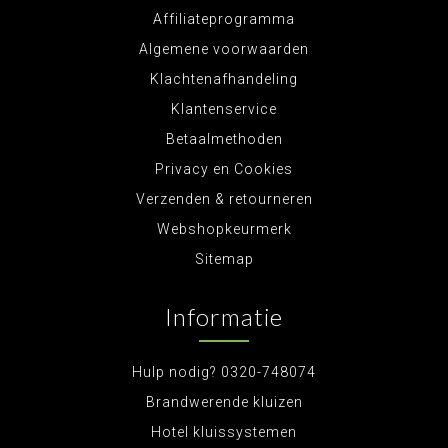
Affiliateprogramma
Algemene voorwaarden
Klachtenafhandeling
Klantenservice
Betaalmethoden
Privacy en Cookies
Verzenden & retourneren
Webshopkeurmerk
Sitemap
Informatie
Hulp nodig? 0320-748074
Brandwerende kluizen
Hotel kluissystemen