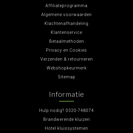
Affiliateprogramma
Algemene voorwaarden
Klachtenafhandeling
Klantenservice
Betaalmethoden
Privacy en Cookies
Verzenden & retourneren
Webshopkeurmerk
Sitemap
Informatie
Hulp nodig? 0320-748074
Brandwerende kluizen
Hotel kluissystemen