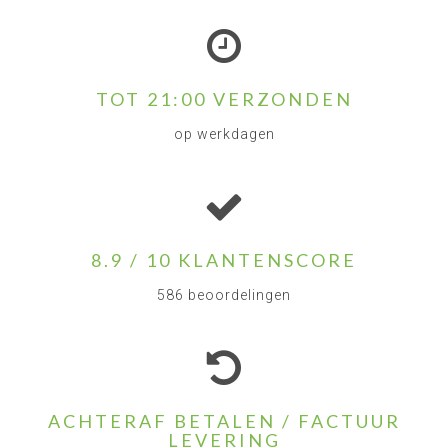
TOT 21:00 VERZONDEN
op werkdagen
8.9 / 10 KLANTENSCORE
586 beoordelingen
ACHTERAF BETALEN / FACTUUR
LEVERING