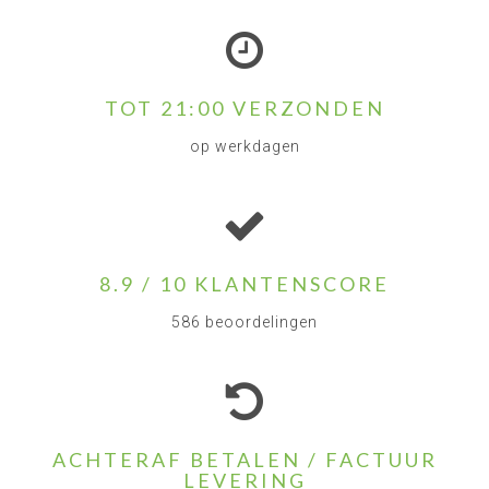
TOT 21:00 VERZONDEN
op werkdagen
8.9 / 10 KLANTENSCORE
586 beoordelingen
ACHTERAF BETALEN / FACTUUR
LEVERING