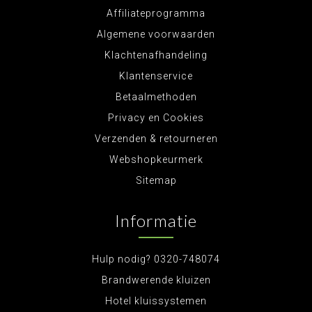
Affiliateprogramma
Algemene voorwaarden
Klachtenafhandeling
Klantenservice
Betaalmethoden
Privacy en Cookies
Verzenden & retourneren
Webshopkeurmerk
Sitemap
Informatie
Hulp nodig? 0320-748074
Brandwerende kluizen
Hotel kluissystemen